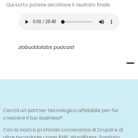
Qui sotto potete ascoltare il risultato finale.
ziobuddalabs podcast
Cerchi un partner tecnologico affidabile per far
crescere il tuo business?
Con la nostra profonda conoscenza di Drupal e di
altre tecnologie come PHP, WordPress, Symfony,