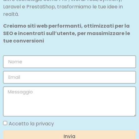
Laravel e PrestaShop, trasformiamo le tue idee in
realtà.
Creiamo siti web performanti, ottimizzati per la
SEO e incentrati sull’utente, per massimizzare le
tue conversioni
Accetto la privacy
Invia