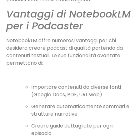
Vantaggi di NotebookLM
per i Podcaster
NotebookLM offre numerosi vantaggi per chi
desidera creare podcast di qualità partendo da
contenuti testuali. Le sue funzionalità avanzate
permettono di:
Importare contenuti da diverse fonti
(Google Docs, PDF, URL web)
Generare automaticamente sommari e
strutture narrative
Creare guide dettagliate per ogni
episodio