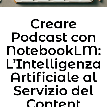
Creare
Podcast con
NotebookLM:
L’Intelligenza
Artificiale al
Servizio del
Content