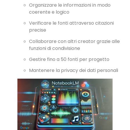
Organizzare le informazioni in modo
coerente e logico
Verificare le fonti attraverso citazioni
precise
Collaborare con altri creator grazie alle
funzioni di condivisione
Gestire fino a 50 fonti per progetto
Mantenere la privacy dei dati personali