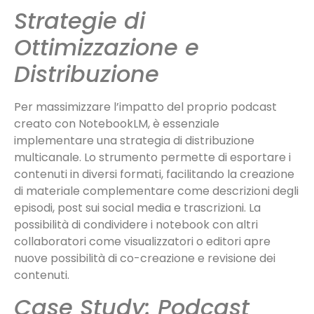
Strategie di
Ottimizzazione e
Distribuzione
Per massimizzare l’impatto del proprio podcast
creato con NotebookLM, è essenziale
implementare una strategia di distribuzione
multicanale. Lo strumento permette di esportare i
contenuti in diversi formati, facilitando la creazione
di materiale complementare come descrizioni degli
episodi, post sui social media e trascrizioni. La
possibilità di condividere i notebook con altri
collaboratori come visualizzatori o editori apre
nuove possibilità di co-creazione e revisione dei
contenuti.
Case Study: Podcast