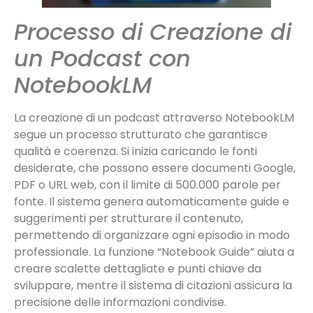
Processo di Creazione di
un Podcast con
NotebookLM
La creazione di un podcast attraverso NotebookLM
segue un processo strutturato che garantisce
qualità e coerenza. Si inizia caricando le fonti
desiderate, che possono essere documenti Google,
PDF o URL web, con il limite di 500.000 parole per
fonte. Il sistema genera automaticamente guide e
suggerimenti per strutturare il contenuto,
permettendo di organizzare ogni episodio in modo
professionale. La funzione “Notebook Guide” aiuta a
creare scalette dettagliate e punti chiave da
sviluppare, mentre il sistema di citazioni assicura la
precisione delle informazioni condivise.