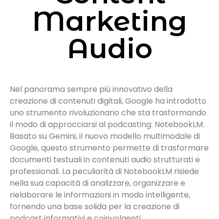
Marketing
Audio
Nel panorama sempre più innovativo della
creazione di contenuti digitali, Google ha introdotto
uno strumento rivoluzionario che sta trasformando
il modo di approcciarsi al podcasting: NotebookLM.
Basato su Gemini, il nuovo modello multimodale di
Google, questo strumento permette di trasformare
documenti testuali in contenuti audio strutturati e
professionali. La peculiarità di NotebookLM risiede
nella sua capacità di analizzare, organizzare e
rielaborare le informazioni in modo intelligente,
fornendo una base solida per la creazione di
podcast informativi e coinvolgenti.