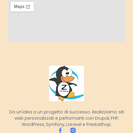
Da un'idea a un progetto di successo. Realizziamo siti
web personalizzati e performanti con Drupal, PHP,
WordPress, Symfony, Laravel e PrestaShop.