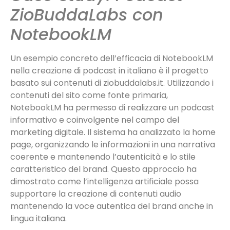
ZioBuddaLabs con
NotebookLM
Un esempio concreto dell’efficacia di NotebookLM
nella creazione di podcast in italiano è il progetto
basato sui contenuti di ziobuddalabs.it. Utilizzando i
contenuti del sito come fonte primaria,
NotebookLM ha permesso di realizzare un podcast
informativo e coinvolgente nel campo del
marketing digitale. Il sistema ha analizzato la home
page, organizzando le informazioni in una narrativa
coerente e mantenendo l’autenticità e lo stile
caratteristico del brand. Questo approccio ha
dimostrato come l’intelligenza artificiale possa
supportare la creazione di contenuti audio
mantenendo la voce autentica del brand anche in
lingua italiana.