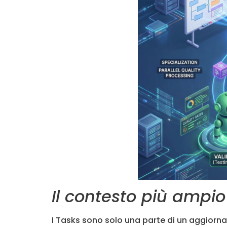
Il contesto più ampio 
I Tasks sono solo una parte di un aggiorna