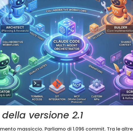
della versione 2.1
mento massiccio. Parliamo di 1.096 commit. Tra le altr