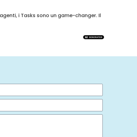
agenti, i Tasks sono un game-changer. Il