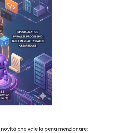
e novità che vale la pena menzionare: