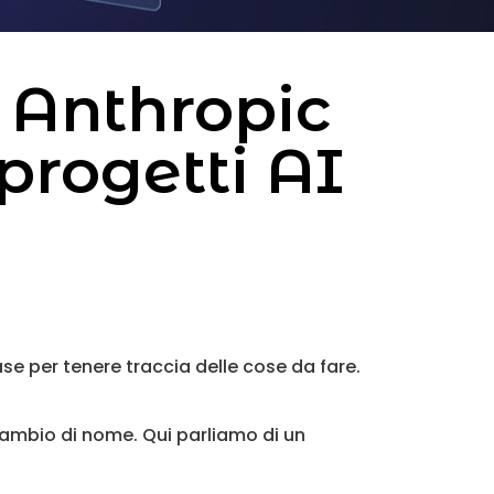
 Anthropic
progetti AI
e per tenere traccia delle cose da fare.
 cambio di nome. Qui parliamo di un