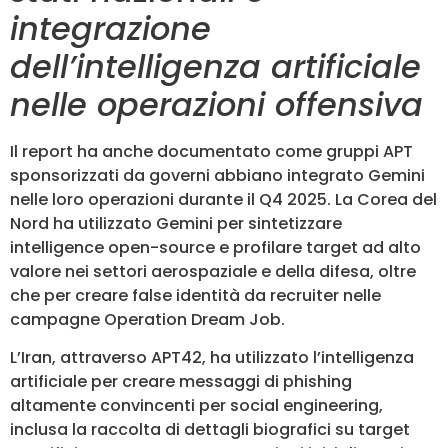
integrazione
dell’intelligenza artificiale
nelle operazioni offensiva
Il report ha anche documentato come gruppi APT
sponsorizzati da governi abbiano integrato Gemini
nelle loro operazioni durante il Q4 2025. La Corea del
Nord ha utilizzato Gemini per sintetizzare
intelligence open-source e profilare target ad alto
valore nei settori aerospaziale e della difesa, oltre
che per creare false identità da recruiter nelle
campagne Operation Dream Job.
L’Iran, attraverso APT42, ha utilizzato l’intelligenza
artificiale per creare messaggi di phishing
altamente convincenti per social engineering,
inclusa la raccolta di dettagli biografici su target