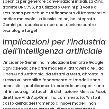
specifici per generare conversazioni iniziali. La Cina,
tramite UNC795, ha utilizzato Gemini più volte a
settimana per debug e raffinamento di frammenti di
codice malevolo. La Russia, infine, ha integrato
Gemini per accelerare ricerche tecniche contro
tecnologie target.
Implicazioni per l’industria
dell’intelligenza artificiale
L’incidente Gemini ha implicazioni ben oltre Google.
Ogni azienda che offre modelli AI attraverso API, da
OpenAI ad Anthropic, da Mistral a Meta, affronta la
stessa vulnerabilità fondamentale: i modelli sono
accessibili pubblicamente, creando un’esposizione
intrinseca agli attacchi di distillazione. Melissa Ruzzi,
direttrice AI di AppOmni, ha commentato: ‘Visto il
costo dell’addestramento di nuovi modelli, non