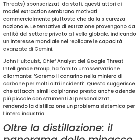
Threats) sponsorizzati da stati, questi attori di
model extraction sembrano motivati
commercialmente piuttosto che dalla sicurezza
nazionale. Le tentative di estrazione provengono da
entità del settore privato a livello globale, indicando
un interesse mondiale nel replicare le capacità
avanzate di Gemini.
John Hultquist, Chief Analyst del Google Threat
Intelligence Group, ha fornito un’osservazione
allarmante: ‘Saremo il canarino nella miniera di
carbone per molti altri incidenti’. Questo suggerisce
che attacchi simili colpiranno presto anche aziende
più piccole con strumenti AI personalizzati,
rendendo la distillazione un problema sistemico per
l’intera industria.
Oltre la distillazione: il
panorama delle minacce