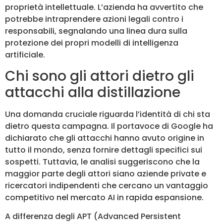
proprietà intellettuale. L’azienda ha avvertito che
potrebbe intraprendere azioni legali contro i
responsabili, segnalando una linea dura sulla
protezione dei propri modelli di intelligenza
artificiale.
Chi sono gli attori dietro gli
attacchi alla distillazione
Una domanda cruciale riguarda l’identità di chi sta
dietro questa campagna. Il portavoce di Google ha
dichiarato che gli attacchi hanno avuto origine in
tutto il mondo, senza fornire dettagli specifici sui
sospetti. Tuttavia, le analisi suggeriscono che la
maggior parte degli attori siano aziende private e
ricercatori indipendenti che cercano un vantaggio
competitivo nel mercato AI in rapida espansione.
A differenza degli APT (Advanced Persistent