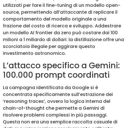
utilizzati per fare il fine-tuning di un modello open-
source, permettendo all’attaccante di replicare il
comportamento del modello originale a una
frazione del costo di ricerca e sviluppo. Addestrare
un modello AI frontier da zero può costare dai 100
milioni a 1 miliardo di dollari: la distillazione offre una
scorciatoia illegale per aggirare questo
investimento astronomico.
L’attacco specifico a Gemini:
100.000 prompt coordinati
La campagna identificata da Google si è
concentrata specificamente sull’estrazione dei
‘reasoning traces’, ovvero la logica interna del
chain-of-thought che permette a Gemini di
risolvere problemi complessi in più passaggi.
Questa non era una semplice raccolta casuale di