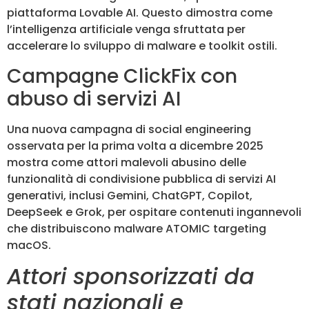
piattaforma Lovable AI. Questo dimostra come
l’intelligenza artificiale venga sfruttata per
accelerare lo sviluppo di malware e toolkit ostili.
Campagne ClickFix con
abuso di servizi AI
Una nuova campagna di social engineering
osservata per la prima volta a dicembre 2025
mostra come attori malevoli abusino delle
funzionalità di condivisione pubblica di servizi AI
generativi, inclusi Gemini, ChatGPT, Copilot,
DeepSeek e Grok, per ospitare contenuti ingannevoli
che distribuiscono malware ATOMIC targeting
macOS.
Attori sponsorizzati da
stati nazionali e