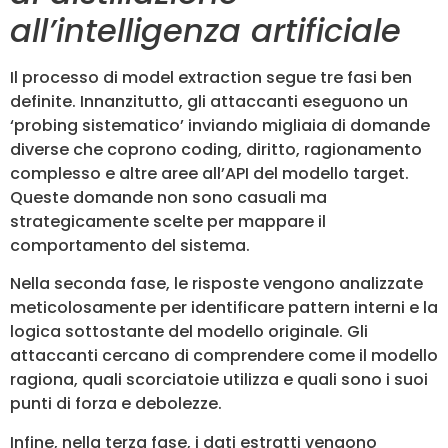
all’intelligenza artificiale
Il processo di model extraction segue tre fasi ben
definite. Innanzitutto, gli attaccanti eseguono un
‘probing sistematico’ inviando migliaia di domande
diverse che coprono coding, diritto, ragionamento
complesso e altre aree all’API del modello target.
Queste domande non sono casuali ma
strategicamente scelte per mappare il
comportamento del sistema.
Nella seconda fase, le risposte vengono analizzate
meticolosamente per identificare pattern interni e la
logica sottostante del modello originale. Gli
attaccanti cercano di comprendere come il modello
ragiona, quali scorciatoie utilizza e quali sono i suoi
punti di forza e debolezze.
Infine, nella terza fase, i dati estratti vengono