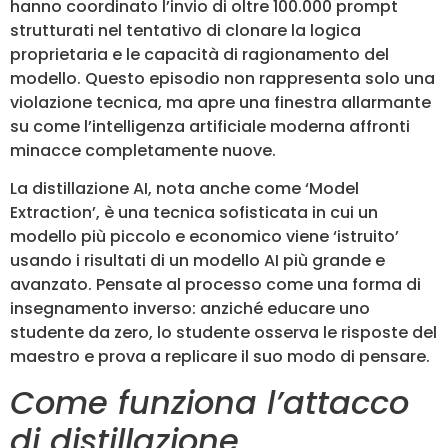
hanno coordinato l’invio di oltre 100.000 prompt
strutturati nel tentativo di clonare la logica
proprietaria e le capacità di ragionamento del
modello. Questo episodio non rappresenta solo una
violazione tecnica, ma apre una finestra allarmante
su come l’intelligenza artificiale moderna affronti
minacce completamente nuove.
La distillazione AI, nota anche come ‘Model
Extraction’, è una tecnica sofisticata in cui un
modello più piccolo e economico viene ‘istruito’
usando i risultati di un modello AI più grande e
avanzato. Pensate al processo come una forma di
insegnamento inverso: anziché educare uno
studente da zero, lo studente osserva le risposte del
maestro e prova a replicare il suo modo di pensare.
Come funziona l’attacco
di distillazione