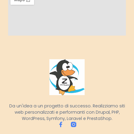
Da un'idea a un progetto di successo. Realizziamo siti
web personalizzati e performanti con Drupal, PHP,
WordPress, Symfony, Laravel e PrestaShop.