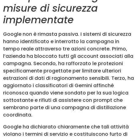
misure di sicurezza
implementate
Google non è rimasta passiva. I sistemi di sicurezza
hanno identificato e interrotto la campagna in
tempo reale attraverso tre azioni concrete. Primo,
l’azienda ha bloccato tutti gli account associati alla
campagna. Secondo, ha rafforzato le protezioni
specificamente progettate per limitare ulteriori
estrazioni di dati di ragionamento sensibili. Terzo, ha
aggiornato i classificatori di Gemini affinché
riconosca quando viene sondato per la sua logica
sottostante e rifiuti di assistere con prompt che
sembrano parte di una campagna di distillazione
coordinata.
Google ha dichiarato chiaramente che tali attività
violano i termini di servizio e costituiscono furto di