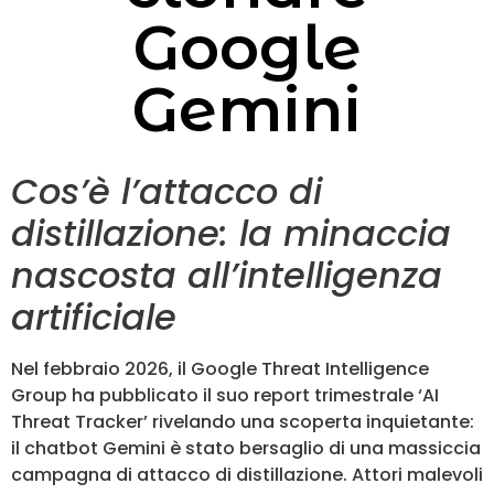
Google
Gemini
Cos’è l’attacco di
distillazione: la minaccia
nascosta all’intelligenza
artificiale
Nel febbraio 2026, il Google Threat Intelligence
Group ha pubblicato il suo report trimestrale ‘AI
Threat Tracker’ rivelando una scoperta inquietante:
il chatbot Gemini è stato bersaglio di una massiccia
campagna di attacco di distillazione. Attori malevoli