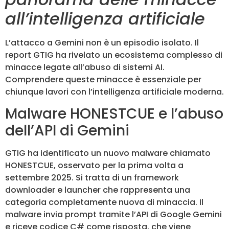
all’intelligenza artificiale
L’attacco a Gemini non è un episodio isolato. Il
report GTIG ha rivelato un ecosistema complesso di
minacce legate all’abuso di sistemi AI.
Comprendere queste minacce è essenziale per
chiunque lavori con l’intelligenza artificiale moderna.
Malware HONESTCUE e l’abuso
dell’API di Gemini
GTIG ha identificato un nuovo malware chiamato
HONESTCUE, osservato per la prima volta a
settembre 2025. Si tratta di un framework
downloader e launcher che rappresenta una
categoria completamente nuova di minaccia. Il
malware invia prompt tramite l’API di Google Gemini
e riceve codice C# come risposta, che viene