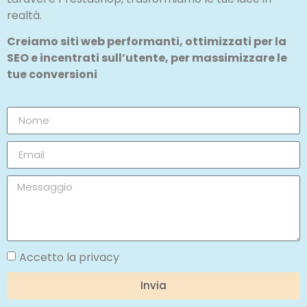
realtà.
Creiamo siti web performanti, ottimizzati per la
SEO e incentrati sull’utente, per massimizzare le
tue conversioni
Accetto la privacy
Invia