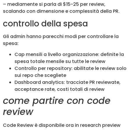
– mediamente si parla di $15-25 per review,
scalando con dimensione e complessità della PR.
controllo della spesa
Gli admin hanno parecchi modi per controllare la
spesa:
Cap mensili a livello organizzazione: definite la
spesa totale mensile su tutte le review
Controllo per repository: abilitate le review solo
sui repo che scegliete
Dashboard analytics: tracciate PR reviewate,
acceptance rate, costi totali di review
come partire con code
review
Code Review è disponibile ora in research preview