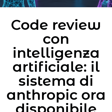
Code review
con
intelligenza
artificiale: il
sistema di
anthropic ora
disponibile