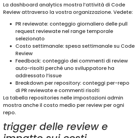
La dashboard analytics mostra l’attività di Code
Review attraverso la vostra organizzazione. Vedete:
PR reviewate: conteggio giornaliero delle pull
request reviewate nel range temporale
selezionato
Costo settimanale: spesa settimanale su Code
Review
Feedback: conteggio dei commenti di review
auto-risolti perché uno sviluppatore ha
addressato l’issue
Breakdown per repository: conteggi per-repo
di PR reviewate e commenti risolti
La tabella repositories nelle impostazioni admin
mostra anche il costo medio per review per ogni
repo.
trigger delle review e