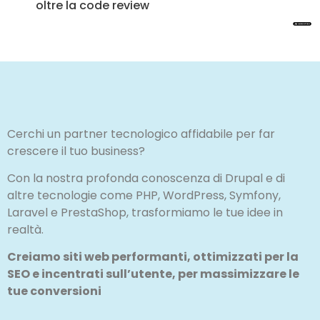
oltre la code review
Cerchi un partner tecnologico affidabile per far
crescere il tuo business?
Con la nostra profonda conoscenza di Drupal e di
altre tecnologie come PHP, WordPress, Symfony,
Laravel e PrestaShop, trasformiamo le tue idee in
realtà.
Creiamo siti web performanti, ottimizzati per la
SEO e incentrati sull’utente, per massimizzare le
tue conversioni