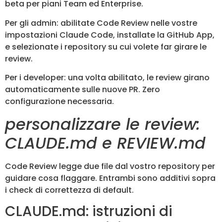
beta per piani Team ed Enterprise.
Per gli admin: abilitate Code Review nelle vostre
impostazioni Claude Code, installate la GitHub App,
e selezionate i repository su cui volete far girare le
review.
Per i developer: una volta abilitato, le review girano
automaticamente sulle nuove PR. Zero
configurazione necessaria.
personalizzare le review:
CLAUDE.md e REVIEW.md
Code Review legge due file dal vostro repository per
guidare cosa flaggare. Entrambi sono additivi sopra
i check di correttezza di default.
CLAUDE.md: istruzioni di