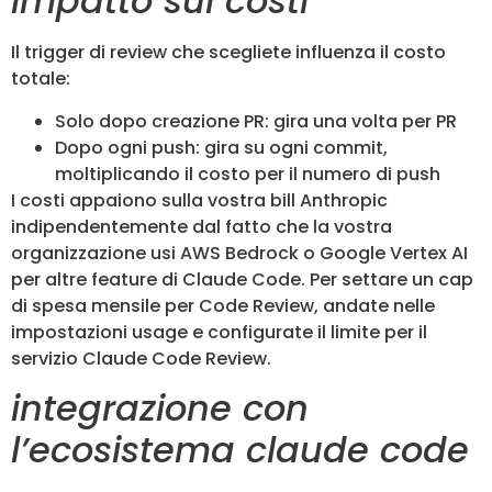
impatto sui costi
Il trigger di review che scegliete influenza il costo
totale:
Solo dopo creazione PR: gira una volta per PR
Dopo ogni push: gira su ogni commit,
moltiplicando il costo per il numero di push
I costi appaiono sulla vostra bill Anthropic
indipendentemente dal fatto che la vostra
organizzazione usi AWS Bedrock o Google Vertex AI
per altre feature di Claude Code. Per settare un cap
di spesa mensile per Code Review, andate nelle
impostazioni usage e configurate il limite per il
servizio Claude Code Review.
integrazione con
l’ecosistema claude code