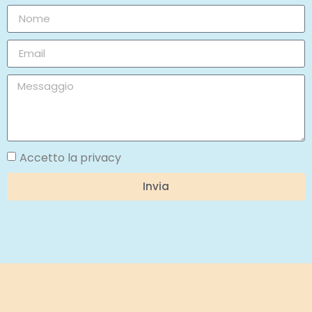
Accetto la privacy
Invia