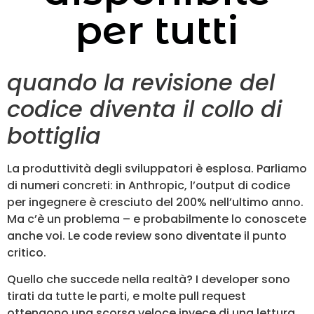
per tutti
quando la revisione del
codice diventa il collo di
bottiglia
La produttività degli sviluppatori è esplosa. Parliamo
di numeri concreti: in Anthropic, l’output di codice
per ingegnere è cresciuto del 200% nell’ultimo anno.
Ma c’è un problema – e probabilmente lo conoscete
anche voi. Le code review sono diventate il punto
critico.
Quello che succede nella realtà? I developer sono
tirati da tutte le parti, e molte pull request
ottengono una scorsa veloce invece di una lettura