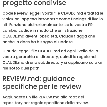
progetto condivise
Code Review legge i vostri file CLAUDE.md e tratta le
violazioni appena introdotte come findings di livello
nit. Funziona bidirezionalmente: se la vostra PR
cambia codice in modo che un’istruzione
CLAUDE.md diventi obsoleta, Claude flagga che
anche la docs ha bisogno di update.
Claude legge i file CLAUDE.md ad ogni livello della
vostra gerarchia di directory, quindi le regole nel
CLAUDE.md di una subdirectory si applicano solo ai
file sotto quel path.
REVIEW.md: guidance
specifiche per le review
Aggiungete un file REVIEW.md alla root del
repository per regole specifiche delle review.