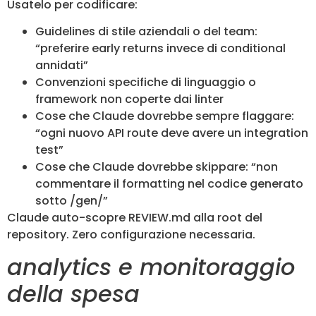
Usatelo per codificare:
Guidelines di stile aziendali o del team:
“preferire early returns invece di conditional
annidati”
Convenzioni specifiche di linguaggio o
framework non coperte dai linter
Cose che Claude dovrebbe sempre flaggare:
“ogni nuovo API route deve avere un integration
test”
Cose che Claude dovrebbe skippare: “non
commentare il formatting nel codice generato
sotto /gen/”
Claude auto-scopre REVIEW.md alla root del
repository. Zero configurazione necessaria.
analytics e monitoraggio
della spesa