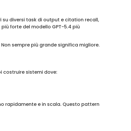
 diversi task di output e citation recall,
 più forte del modello GPT-5.4 più
. Non sempre più grande significa migliore.
 costruire sistemi dove:
no rapidamente e in scala. Questo pattern