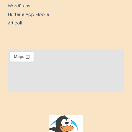
WordPress
Flutter e App Mobile
Articoli