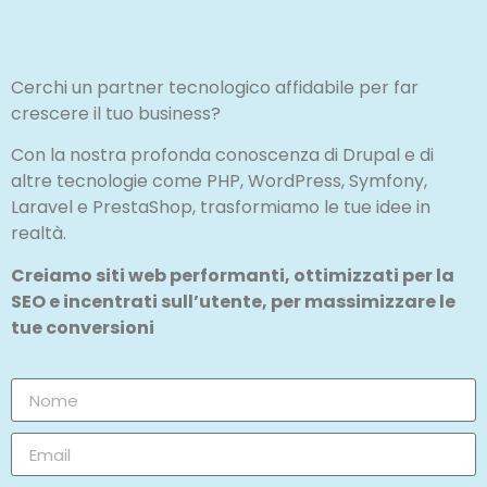
Cerchi un partner tecnologico affidabile per far
crescere il tuo business?
Con la nostra profonda conoscenza di Drupal e di
altre tecnologie come PHP, WordPress, Symfony,
Laravel e PrestaShop, trasformiamo le tue idee in
realtà.
Creiamo siti web performanti, ottimizzati per la
SEO e incentrati sull’utente, per massimizzare le
tue conversioni