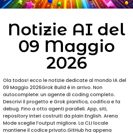
Notizie AI del
09 Maggio
2026
Ola todos! ecco le notizie dedicate al mondo IA del
09 Maggio 2026Grok Build è in arrivo. Non
autocomplete: un agente di coding completo.
Descrivi il progetto e Grok pianifica, codifica e fa
debug. Fino a otto agenti paralleli. App, siti,
repository interi costruiti da plain English. Arena
Mode sceglie l’output migliore. La CLI locale
mantiene il codice privato.GitHub ha appena