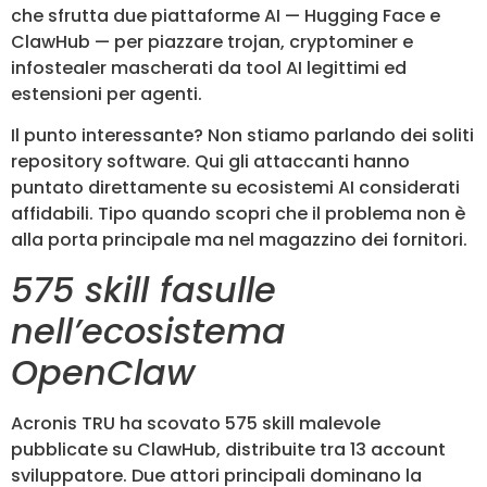
che sfrutta due piattaforme AI — Hugging Face e
ClawHub — per piazzare trojan, cryptominer e
infostealer mascherati da tool AI legittimi ed
estensioni per agenti.
Il punto interessante? Non stiamo parlando dei soliti
repository software. Qui gli attaccanti hanno
puntato direttamente su ecosistemi AI considerati
affidabili. Tipo quando scopri che il problema non è
alla porta principale ma nel magazzino dei fornitori.
575 skill fasulle
nell’ecosistema
OpenClaw
Acronis TRU ha scovato 575 skill malevole
pubblicate su ClawHub, distribuite tra 13 account
sviluppatore. Due attori principali dominano la