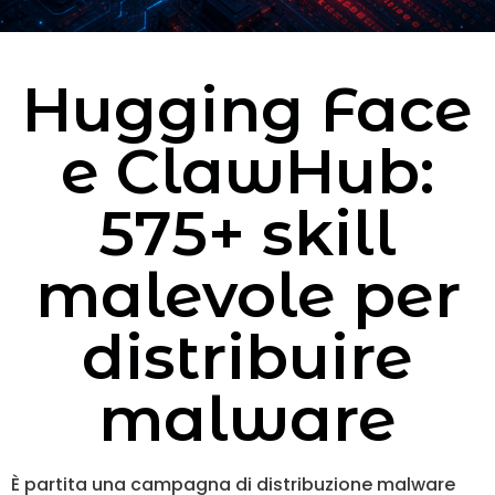
Hugging Face
e ClawHub:
575+ skill
malevole per
distribuire
malware
È partita una campagna di distribuzione malware