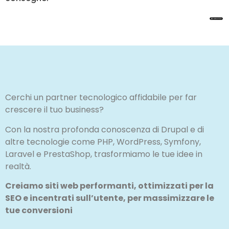
Cerchi un partner tecnologico affidabile per far
crescere il tuo business?
Con la nostra profonda conoscenza di Drupal e di
altre tecnologie come PHP, WordPress, Symfony,
Laravel e PrestaShop, trasformiamo le tue idee in
realtà.
Creiamo siti web performanti, ottimizzati per la
SEO e incentrati sull’utente, per massimizzare le
tue conversioni