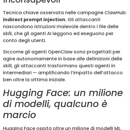
Tecnica chiave osservata nelle campagne ClawHub:
indirect prompt injection
. Gli attaccanti
nascondono istruzioni malevole dentro i file delle
skill, che gli agenti AI leggono ed eseguono per
conto degli utenti.
Siccome gli agenti OpenClaw sono progettati per
agire autonomamente in base alle definizioni delle
skill, gli attaccanti trasformano questi agenti in
intermediari — amplificando l’impatto dell’attacco
ben oltre la vittima iniziale.
Hugging Face: un milione
di modelli, qualcuno è
marcio
Hugging Face ospita oltre un milione di modelli ML.