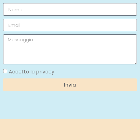
Accetto la privacy
Invia