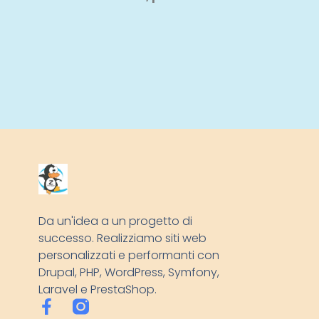
Da un'idea a un progetto di
successo. Realizziamo siti web
personalizzati e performanti con
Drupal, PHP, WordPress, Symfony,
Laravel e PrestaShop.