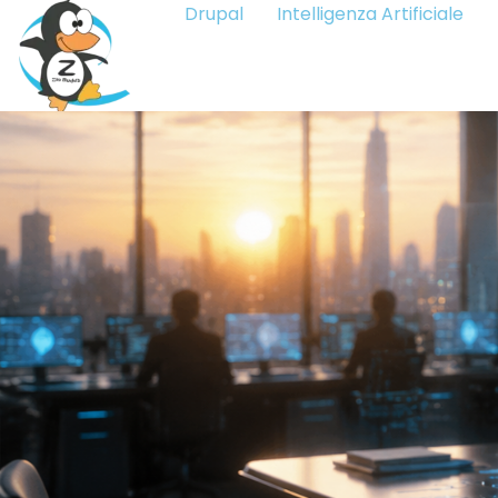
Drupal
Intelligenza Artificiale