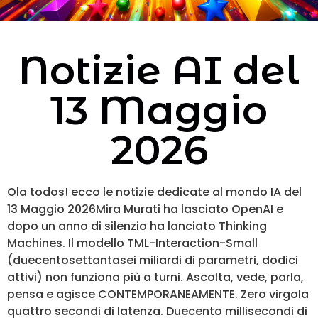
Notizie AI del
13 Maggio
2026
Ola todos! ecco le notizie dedicate al mondo IA del
13 Maggio 2026Mira Murati ha lasciato OpenAI e
dopo un anno di silenzio ha lanciato Thinking
Machines. Il modello TML-Interaction-Small
(duecentosettantasei miliardi di parametri, dodici
attivi) non funziona più a turni. Ascolta, vede, parla,
pensa e agisce CONTEMPORANEAMENTE. Zero virgola
quattro secondi di latenza. Duecento millisecondi di