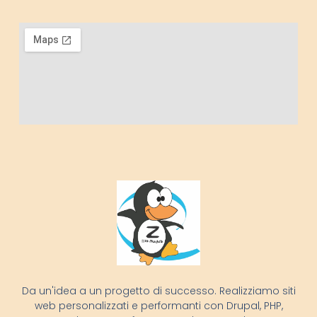
Da un'idea a un progetto di successo. Realizziamo siti
web personalizzati e performanti con Drupal, PHP,