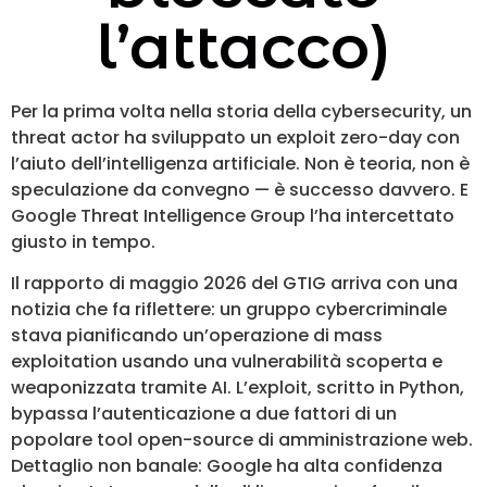
l’attacco)
Per la prima volta nella storia della cybersecurity, un
threat actor ha sviluppato un exploit zero-day con
l’aiuto dell’intelligenza artificiale. Non è teoria, non è
speculazione da convegno — è successo davvero. E
Google Threat Intelligence Group l’ha intercettato
giusto in tempo.
Il rapporto di maggio 2026 del GTIG arriva con una
notizia che fa riflettere: un gruppo cybercriminale
stava pianificando un’operazione di mass
exploitation usando una vulnerabilità scoperta e
weaponizzata tramite AI. L’exploit, scritto in Python,
bypassa l’autenticazione a due fattori di un
popolare tool open-source di amministrazione web.
Dettaglio non banale: Google ha alta confidenza