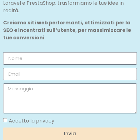
Laravel e PrestaShop, trasformiamo le tue idee in
realtà.
Creiamo siti web performanti, ottimizzati per la
SEO e incentrati sull’utente, per massimizzare le
tue conversioni
Accetto la privacy
Invia