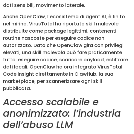
dati sensibili, movimento laterale.
Anche OpenClaw, l’ecosistema di agent AI, è finito
nel mirino. VirusTotal ha riportato skill malevole
distribuite come package legittimi, contenenti
routine nascoste per eseguire codice non
autorizzato. Dato che OpenClaw gira con privilegi
elevati, una skill malevola può fare praticamente
tutto: eseguire codice, scaricare payload, esfiltrare
dati locali. OpenClaw ha ora integrato VirusTotal
Code Insight direttamente in ClawHub, la sua
marketplace, per scannerizzare ogni skill
pubblicata.
Accesso scalabile e
anonimizzato: l’industria
dell’abuso LLM