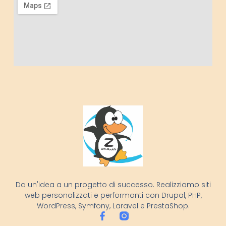
Da un'idea a un progetto di successo. Realizziamo siti
web personalizzati e performanti con Drupal, PHP,
WordPress, Symfony, Laravel e PrestaShop.