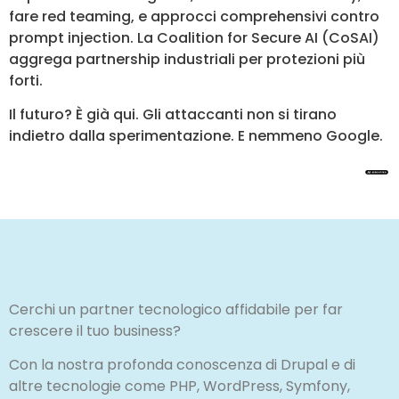
fare red teaming, e approcci comprehensivi contro
prompt injection. La Coalition for Secure AI (CoSAI)
aggrega partnership industriali per protezioni più
forti.
Il futuro? È già qui. Gli attaccanti non si tirano
indietro dalla sperimentazione. E nemmeno Google.
Cerchi un partner tecnologico affidabile per far
crescere il tuo business?
Con la nostra profonda conoscenza di Drupal e di
altre tecnologie come PHP, WordPress, Symfony,