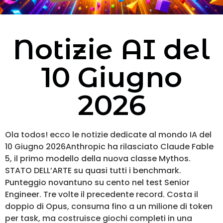
Notizie AI del
10 Giugno
2026
Ola todos! ecco le notizie dedicate al mondo IA del
10 Giugno 2026Anthropic ha rilasciato Claude Fable
5, il primo modello della nuova classe Mythos.
STATO DELL’ARTE su quasi tutti i benchmark.
Punteggio novantuno su cento nel test Senior
Engineer. Tre volte il precedente record. Costa il
doppio di Opus, consuma fino a un milione di token
per task, ma costruisce giochi completi in una