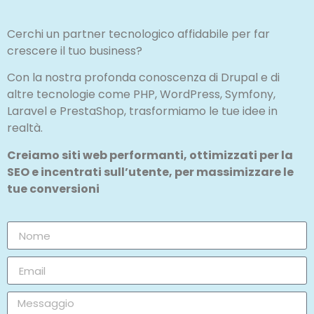
Cerchi un partner tecnologico affidabile per far
crescere il tuo business?
Con la nostra profonda conoscenza di Drupal e di
altre tecnologie come PHP, WordPress, Symfony,
Laravel e PrestaShop, trasformiamo le tue idee in
realtà.
Creiamo siti web performanti, ottimizzati per la
SEO e incentrati sull’utente, per massimizzare le
tue conversioni