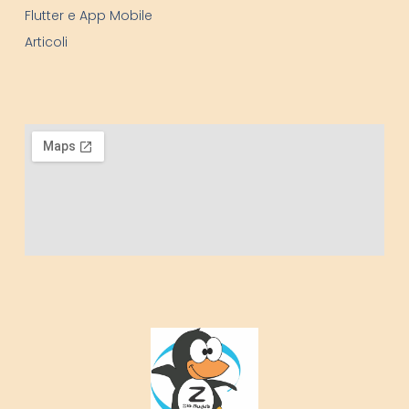
Flutter e App Mobile
Articoli