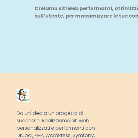
Creiamo siti web performanti, ottimizzat
sull’utente, per massimizzare le tue co
Da un'idea a un progetto di
successo. Realizziamo siti web
personalizzati e performanti con
Drupal, PHP, WordPress, Symfony,