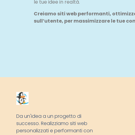
le tue idee in realtà.
Creiamo siti web performanti, ottimizzat
sull’utente, per massimizzare le tue co
Da un'idea a un progetto di
successo. Realizziamo siti web
personalizzati e performanti con