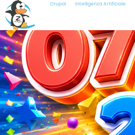
Drupal
Intelligenza Artificiale